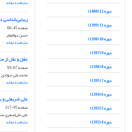
مشاهده مقاله
دوره 12 (1400)
زیبایی‌شناسی در
دوره 11 (1399)
صفحه
45-66
حسن ذوالفقار
دوره 10 (1398)
مشاهده مقاله
دوره 9 (1397)
عقل و نقل از من
دوره 8 (1396)
صفحه
67-93
محمدعلی سوادی
دوره 7 (1395)
مشاهده مقاله
دوره 6 (1394)
علی شریعتی و ب
صفحه
95-117
دوره 5 (1393)
علی علی‌اصغری ص
دوره 4 (1392)
مشاهده مقاله