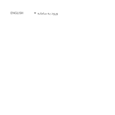
ورود به سامانه
ENGLISH