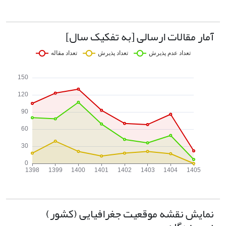
آمار مقالات ارسالی [به تفکیک سال]
نمایش نقشه موقعیت جغرافیایی (کشور)