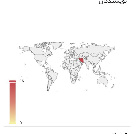
نویسندگان