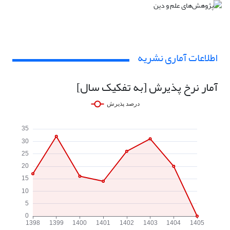
اطلاعات آماری نشریه
آمار نرخ پذیرش [به تفکیک سال]