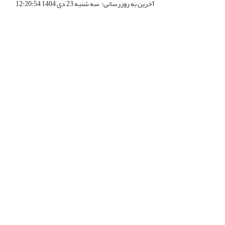
آخرین به روزرسانی: سه شنبه 23 دی 1404 12:20:54