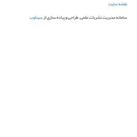
نقشه سایت
سامانه مدیریت نشریات علمی.
طراحی و پیاده سازی از
سیناوب