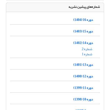
شماره‌های پیشین نشریه
دوره 16 (1404)
دوره 15 (1403)
دوره 14 (1402)
شماره 2
شماره 1
دوره 13 (1401)
دوره 12 (1400)
دوره 11 (1399)
دوره 10 (1398)