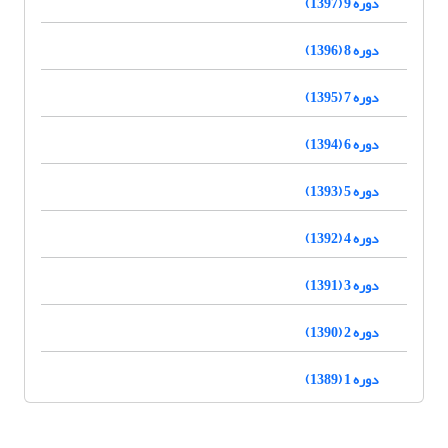
دوره 9 (1397)
دوره 8 (1396)
دوره 7 (1395)
دوره 6 (1394)
دوره 5 (1393)
دوره 4 (1392)
دوره 3 (1391)
دوره 2 (1390)
دوره 1 (1389)