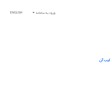
ورود به سامانه
ENGLISH
رقیب آن