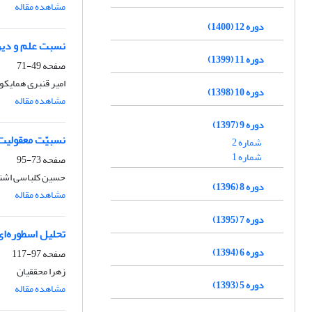
مشاهده مقاله
دوره 12 (1400)
نسبت علم و دین 
دوره 11 (1399)
صفحه
49-71
امیر قنبری همایکو
دوره 10 (1398)
مشاهده مقاله
دوره 9 (1397)
نسبیّت معقولیت
شماره 2
شماره 1
صفحه
73-95
حسین کلباسی اشتری
دوره 8 (1396)
مشاهده مقاله
دوره 7 (1395)
تحلیل اسطوره‌ای
دوره 6 (1394)
صفحه
97-117
زهرا محققیان
دوره 5 (1393)
مشاهده مقاله