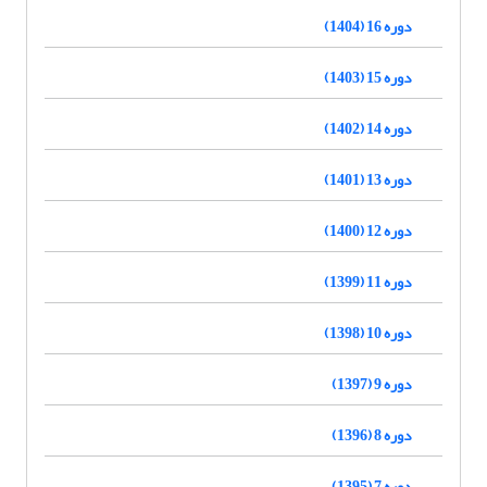
دوره 16 (1404)
دوره 15 (1403)
دوره 14 (1402)
دوره 13 (1401)
دوره 12 (1400)
دوره 11 (1399)
دوره 10 (1398)
دوره 9 (1397)
دوره 8 (1396)
دوره 7 (1395)