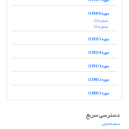
دوره 6 (1394)
شماره 12
شماره 11
دوره 5 (1393)
دوره 4 (1392)
دوره 3 (1391)
دوره 2 (1390)
دوره 1 (1389)
دسترسی سریع
صفحه اصلی