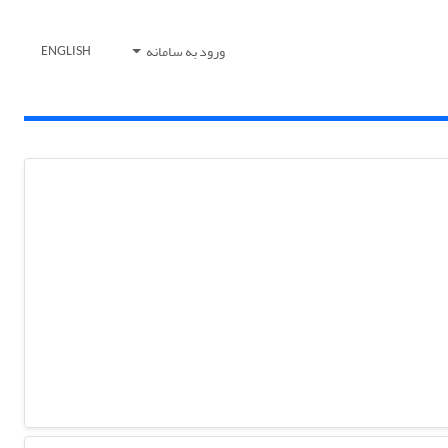
ورود به سامانه
ENGLISH