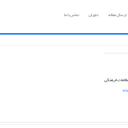
ارسال مقاله
داوران
تماس با ما
مطالعات فرهنگی
www