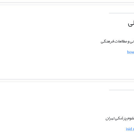
ی
نی و مطالعات فرهنگی
hose
علوم پزشکی تهران
isid