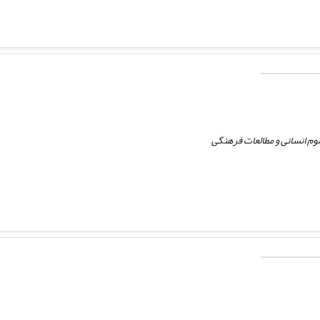
م انسانی و مطالعات فرهنگی