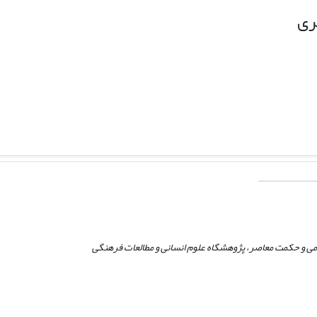
ری
می و حکمت معاصر، پژوهشگاه علوم انسانی و مطالعات فرهنگی