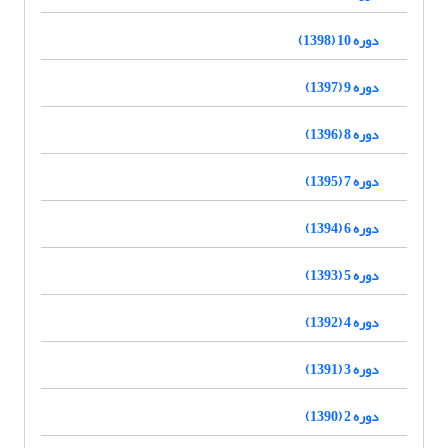
دوره 10 (1398)
دوره 9 (1397)
دوره 8 (1396)
دوره 7 (1395)
دوره 6 (1394)
دوره 5 (1393)
دوره 4 (1392)
دوره 3 (1391)
دوره 2 (1390)