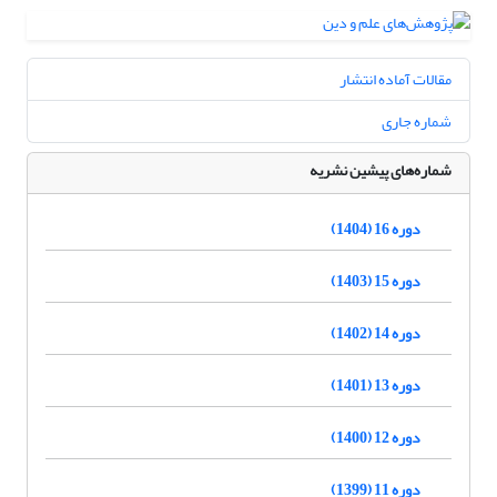
مقالات آماده انتشار
شماره جاری
شماره‌های پیشین نشریه
دوره 16 (1404)
دوره 15 (1403)
دوره 14 (1402)
دوره 13 (1401)
دوره 12 (1400)
دوره 11 (1399)